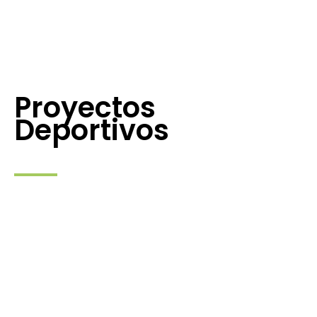
Proyectos
Deportivos