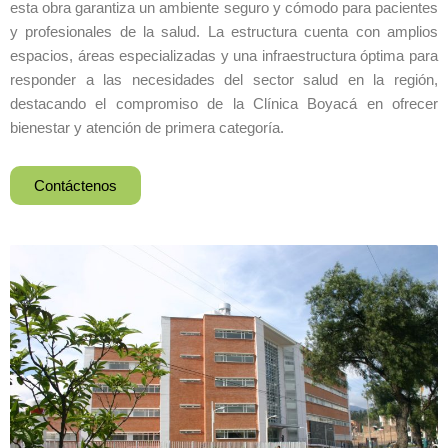
esta obra garantiza un ambiente seguro y cómodo para pacientes
y profesionales de la salud. La estructura cuenta con amplios
espacios, áreas especializadas y una infraestructura óptima para
responder a las necesidades del sector salud en la región,
destacando el compromiso de la Clínica Boyacá en ofrecer
bienestar y atención de primera categoría.
Contáctenos