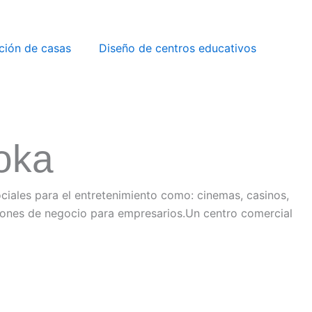
ción de casas
Diseño de centros educativos
oka
ciales para el entretenimiento como: cinemas, casinos,
niones de negocio para empresarios.Un centro comercial