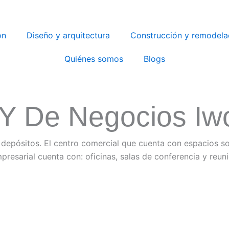
ón
Diseño y arquitectura
Construcción y remodela
Quiénes somos
Blogs
 Y De Negocios Iw
 depósitos. El centro comercial que cuenta con espacios so
presarial cuenta con: oficinas, salas de conferencia y reu