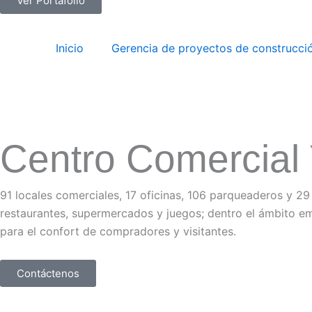
Ver Portafolio
Inicio
Gerencia de proyectos de construcci
Centro Comercial
91 locales comerciales, 17 oficinas, 106 parqueaderos y 29
restaurantes, supermercados y juegos; dentro el ámbito em
para el confort de compradores y visitantes.
Contáctenos