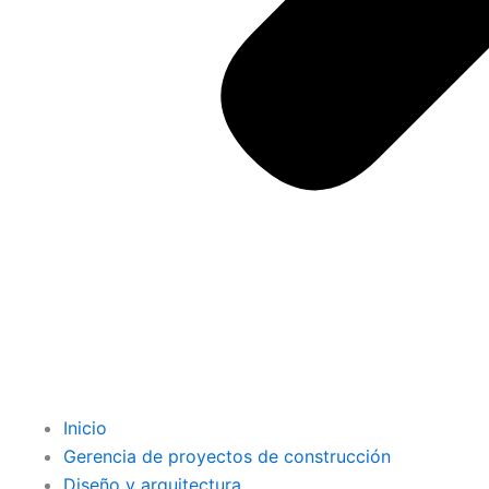
Inicio
Gerencia de proyectos de construcción
Diseño y arquitectura