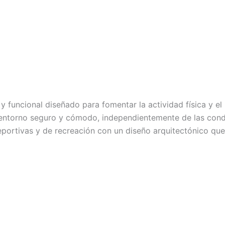
 funcional diseñado para fomentar la actividad física y e
n entorno seguro y cómodo, independientemente de las condi
portivas y de recreación con un diseño arquitectónico que