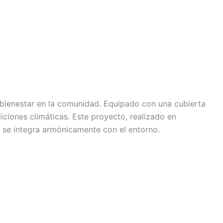
l bienestar en la comunidad. Equipado con una cubierta
ciones climáticas. Este proyecto, realizado en
 se integra armónicamente con el entorno.