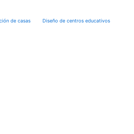
ción de casas
Diseño de centros educativos