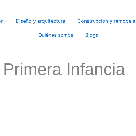
ón
Diseño y arquitectura
Construcción y remodela
Quiénes somos
Blogs
Primera Infancia