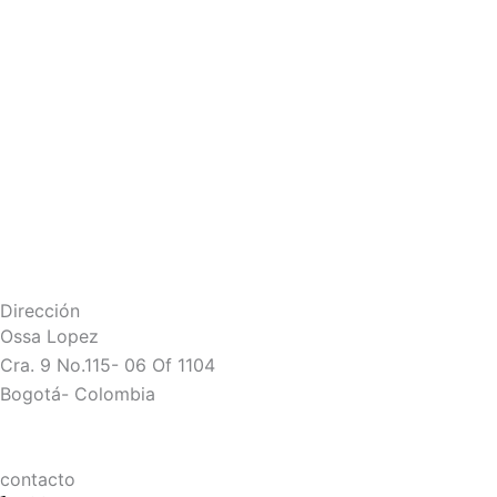
Dirección
Ossa Lopez
Cra. 9 No.115- 06 Of 1104
Bogotá- Colombia
contacto