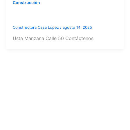
Construcción
Constructora Ossa López
/
agosto 14, 2025
Usta Manzana Calle 50 Contáctenos