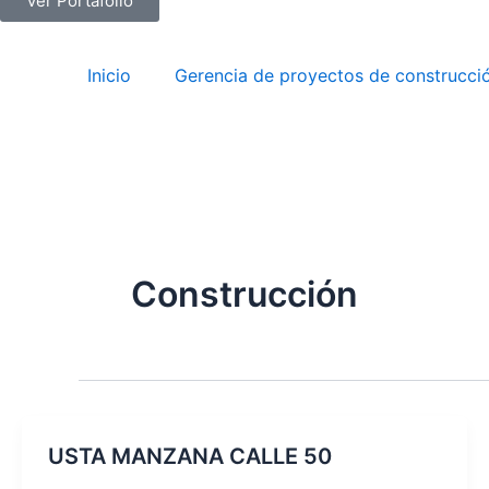
Ver Portafolio
Inicio
Gerencia de proyectos de construcci
Construcción
USTA MANZANA CALLE 50