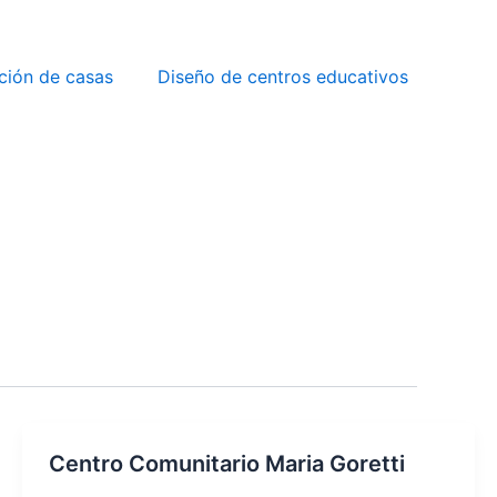
ción de casas
Diseño de centros educativos
Centro Comunitario Maria Goretti