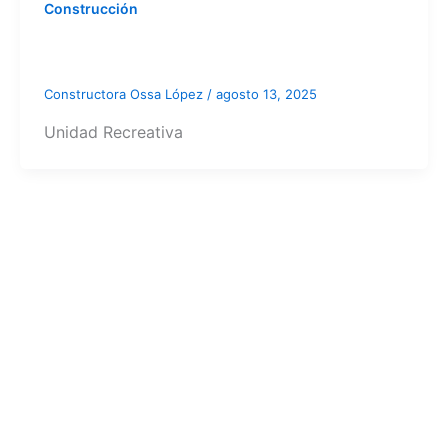
Construcción
Constructora Ossa López
/
agosto 13, 2025
Unidad Recreativa