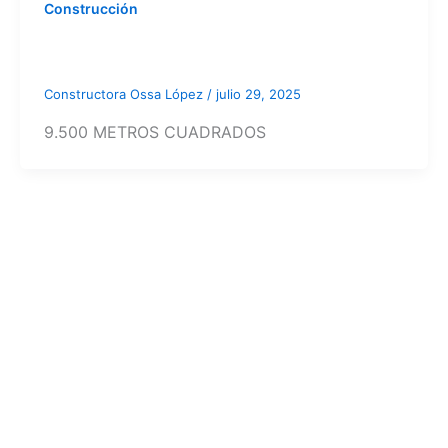
Construcción
Constructora Ossa López
/
julio 29, 2025
9.500 METROS CUADRADOS