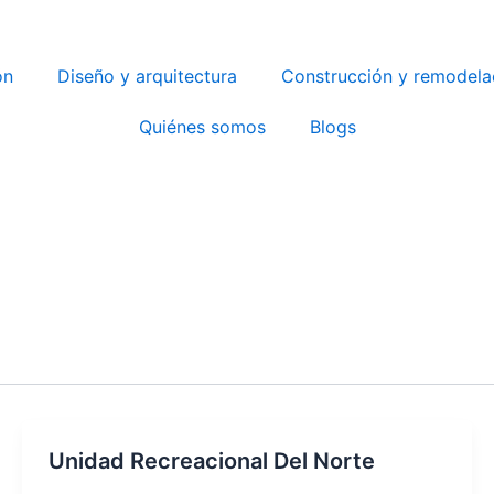
ón
Diseño y arquitectura
Construcción y remodela
Quiénes somos
Blogs
Unidad Recreacional Del Norte